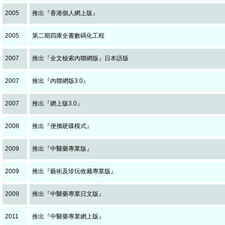
2005
推出『香港個人網上版』
2005
第二期四庫全書數碼化工程
2007
推出『全文檢索內聯網版』日本語版
2007
推出『內聯網版3.0』
2007
推出『網上版3.0』
2008
推出『便攜硬碟模式』
2009
推出『中醫藥專業版』
2009
推出『藝術及珍玩收藏專業版』
2009
推出『中醫藥專業日文版』
2011
推出『中醫藥專業網上版』