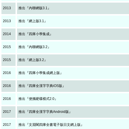
2013
推出『內聯網版3.1』
2013
推出『網上版3.1』
2014
推出『四庫小學集成』
2015
推出『內聯網版3.2』
2015
推出『網上版3.2』
2016
推出『四庫小學集成網上版』
2016
推出『四庫全漢字字典iOS版』
2016
推出『便攜硬碟模式2.0』
2017
推出『四庫全漢字字典Android版』
2017
推出『文淵閣四庫全書電子版日文網上版』