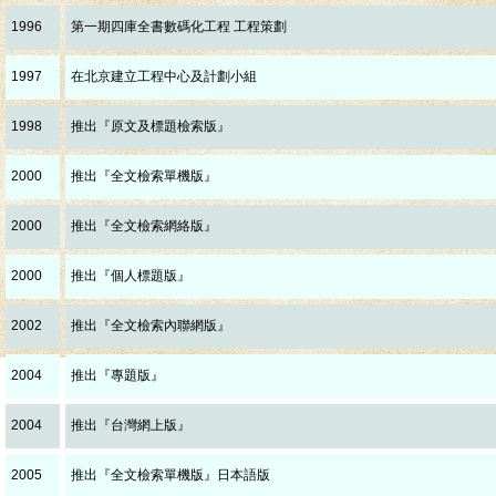
1996
第一期四庫全書數碼化工程 工程策劃
1997
在北京建立工程中心及計劃小組
1998
推出『原文及標題檢索版』
2000
推出『全文檢索單機版』
2000
推出『全文檢索網絡版』
2000
推出『個人標題版』
2002
推出『全文檢索內聯網版』
2004
推出『專題版』
2004
推出『台灣網上版』
2005
推出『全文檢索單機版』日本語版